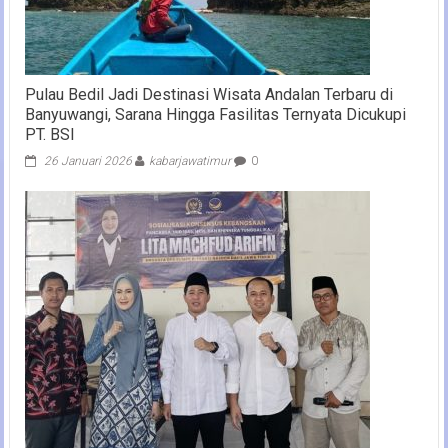
Pulau Bedil Jadi Destinasi Wisata Andalan Terbaru di
Banyuwangi, Sarana Hingga Fasilitas Ternyata Dicukupi
PT. BSI
26 Januari 2026
kabarjawatimur
0