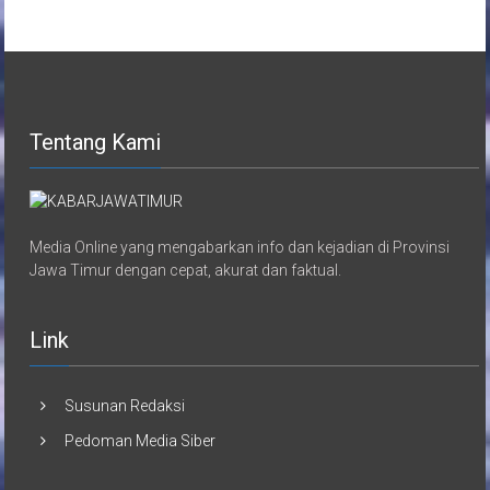
Tentang Kami
Media Online yang mengabarkan info dan kejadian di Provinsi
Jawa Timur dengan cepat, akurat dan faktual.
Link
Susunan Redaksi
Pedoman Media Siber