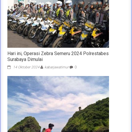
Hari ini, Operasi Zebra Semeru 2024 Polrestabes
Surabaya Dimulai
14 Oktober 2024
kabarjawatimur
0