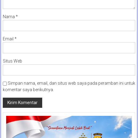
Nama
*
Email
*
Situs Web
Simpan nama, email, dan situs web saya pada peramban ini untuk
komentar saya berikutnya.