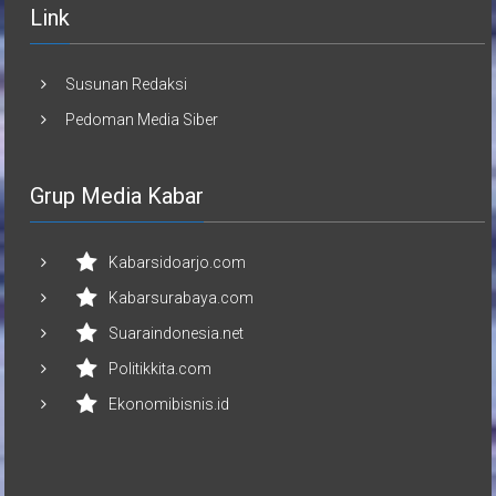
Link
Susunan Redaksi
Pedoman Media Siber
Grup Media Kabar
Kabarsidoarjo.com
Kabarsurabaya.com
Suaraindonesia.net
Politikkita.com
Ekonomibisnis.id