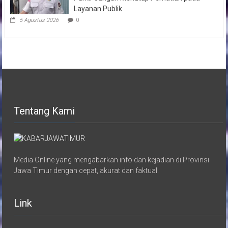
Layanan Publik
5 Agustus 2026
0
Tentang Kami
Media Online yang mengabarkan info dan kejadian di Provinsi
Jawa Timur dengan cepat, akurat dan faktual.
Link