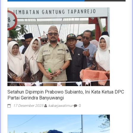
Setahun Dipimpin Prabowo Subianto, Ini Kata Ketua DPC
Partai Gerindra Banyuwangi
17 Desember 2025
kabarjawatimur
0