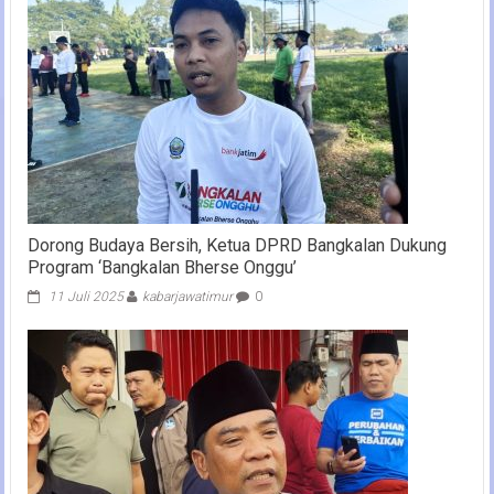
Dorong Budaya Bersih, Ketua DPRD Bangkalan Dukung
Program ‘Bangkalan Bherse Onggu’
11 Juli 2025
kabarjawatimur
0