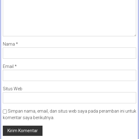
Nama
*
Email
*
Situs Web
Simpan nama, email, dan situs web saya pada peramban ini untuk
komentar saya berikutnya.