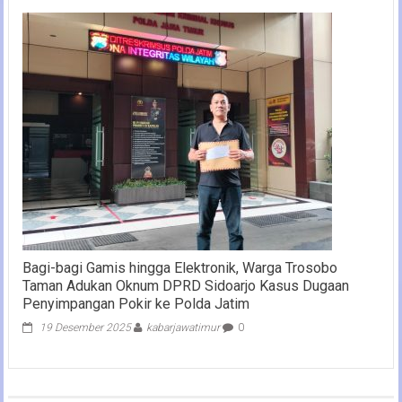
Bagi-bagi Gamis hingga Elektronik, Warga Trosobo
Taman Adukan Oknum DPRD Sidoarjo Kasus Dugaan
Penyimpangan Pokir ke Polda Jatim
19 Desember 2025
kabarjawatimur
0