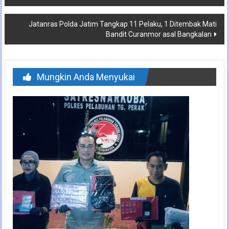
pos
Jatanras Polda Jatim Tangkap 11 Pelaku, 1 Ditembak Mati
Bandit Curanmor asal Bangkalan
Mungkin Anda Menyukai