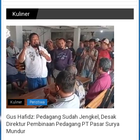
Kuliner
Kuliner
Peristiwa
Gus Hafidz: Pedagang Sudah Jengkel, Desak
Direktur Pembinaan Pedagang PT Pasar Surya
Mundur