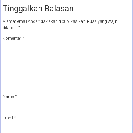
Tinggalkan Balasan
Alamat email Anda tidak akan dipublikasikan.
Ruas yang wajib
ditandai
*
Komentar
*
Nama
*
Email
*