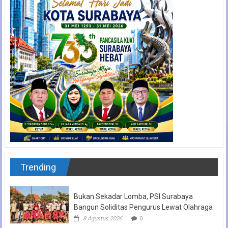
Trending
Bukan Sekadar Lomba, PSI Surabaya
Bangun Soliditas Pengurus Lewat Olahraga
8 Agustus 2026
0