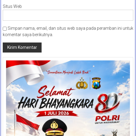
Situs Web
Simpan nama, email, dan situs web saya pada peramban ini untuk
komentar saya berikutnya.