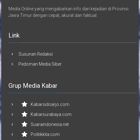
Media Online yang mengabarkan info dan kejadian di Provinsi
Jawa Timur dengan cepat, akurat dan faktual.
Link
Susunan Redaksi
Pedoman Media Siber
Grup Media Kabar
Kabarsidoarjo.com
Kabarsurabaya.com
Suaraindonesia.net
Politikkita.com