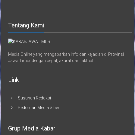
Tentang Kami
Media Online yang mengabarkan info dan kejadian di Provinsi
Jawa Timur dengan cepat, akurat dan faktual.
Link
Susunan Redaksi
Pedoman Media Siber
Grup Media Kabar