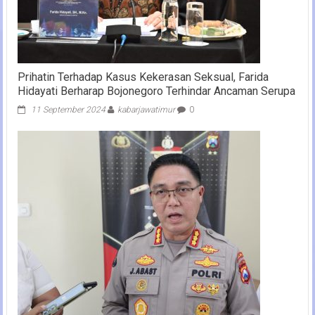
Prihatin Terhadap Kasus Kekerasan Seksual, Farida
Hidayati Berharap Bojonegoro Terhindar Ancaman Serupa
11 September 2024
kabarjawatimur
0