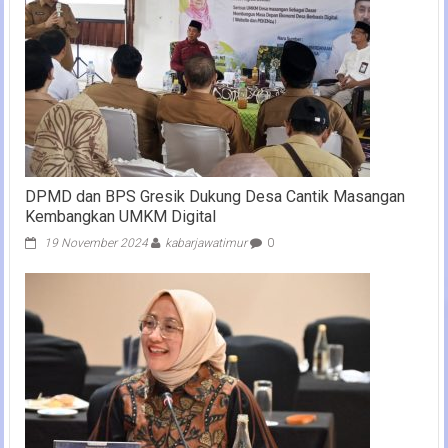
DPMD dan BPS Gresik Dukung Desa Cantik Masangan
Kembangkan UMKM Digital
19 November 2024
kabarjawatimur
0