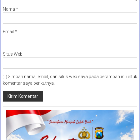
Nama
*
Email
*
Situs Web
Simpan nama, email, dan situs web saya pada peramban ini untuk
komentar saya berikutnya.