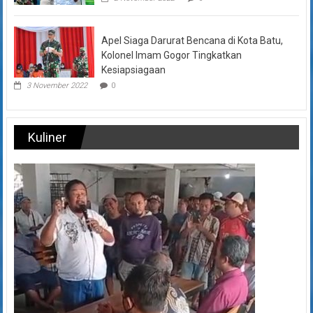
Apel Siaga Darurat Bencana di Kota Batu,
Kolonel Imam Gogor Tingkatkan
Kesiapsiagaan
3 November 2022
0
Kuliner