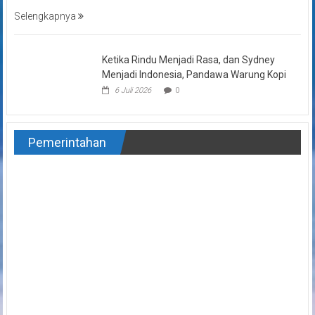
Selengkapnya
Ketika Rindu Menjadi Rasa, dan Sydney
Menjadi Indonesia, Pandawa Warung Kopi
6 Juli 2026
0
Pemerintahan