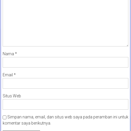
Nama
*
Email
*
Situs Web
Simpan nama, email, dan situs web saya pada peramban ini untuk
komentar saya berikutnya.