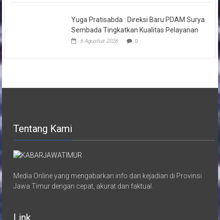
Yuga Pratisabda : Direksi Baru PDAM Surya
Sembada Tingkatkan Kualitas Pelayanan
6 Agustus 2026
0
Tentang Kami
Media Online yang mengabarkan info dan kejadian di Provinsi
Jawa Timur dengan cepat, akurat dan faktual.
Link