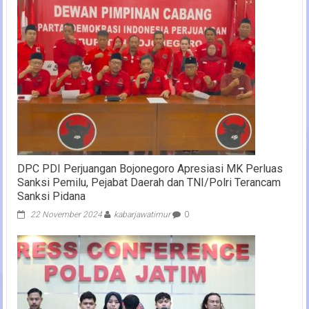
DPC PDI Perjuangan Bojonegoro Apresiasi MK Perluas
Sanksi Pemilu, Pejabat Daerah dan TNI/Polri Terancam
Sanksi Pidana
22 November 2024
kabarjawatimur
0