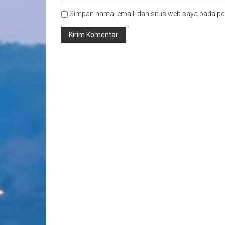
Simpan nama, email, dan situs web saya pada pe