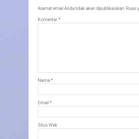
Alamat email Anda tidak akan dipublikasikan.
Ruas y
Komentar
*
Nama
*
Email
*
Situs Web