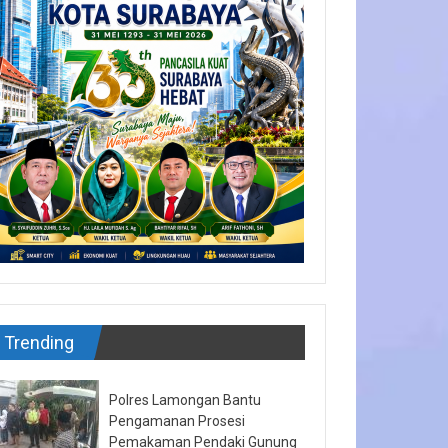
Trending
Polres Lamongan Bantu
Pengamanan Prosesi
Pemakaman Pendaki Gunung