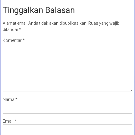
Tinggalkan Balasan
Alamat email Anda tidak akan dipublikasikan.
Ruas yang wajib
ditandai
*
Komentar
*
Nama
*
Email
*