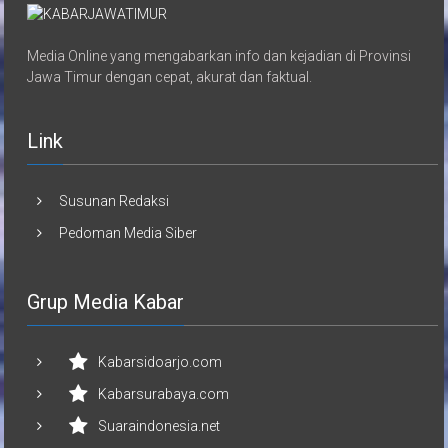
Media Online yang mengabarkan info dan kejadian di Provinsi
Jawa Timur dengan cepat, akurat dan faktual.
Link
Susunan Redaksi
Pedoman Media Siber
Grup Media Kabar
Kabarsidoarjo.com
Kabarsurabaya.com
Suaraindonesia.net