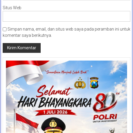
Situs Web
Simpan nama, email, dan situs web saya pada peramban ini untuk
komentar saya berikutnya.