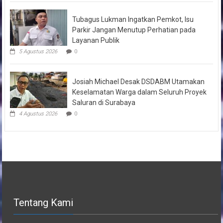
Tubagus Lukman Ingatkan Pemkot, Isu
Parkir Jangan Menutup Perhatian pada
Layanan Publik
5 Agustus 2026
0
Josiah Michael Desak DSDABM Utamakan
Keselamatan Warga dalam Seluruh Proyek
Saluran di Surabaya
4 Agustus 2026
0
Tentang Kami