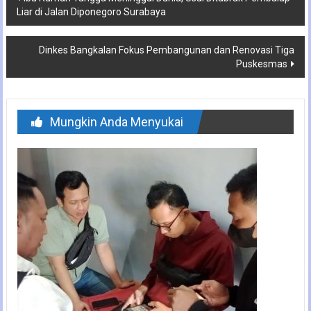
Liar di Jalan Diponegoro Surabaya
pos
Dinkes Bangkalan Fokus Pembangunan dan Renovasi Tiga
Puskesmas
Mungkin Anda Menyukai