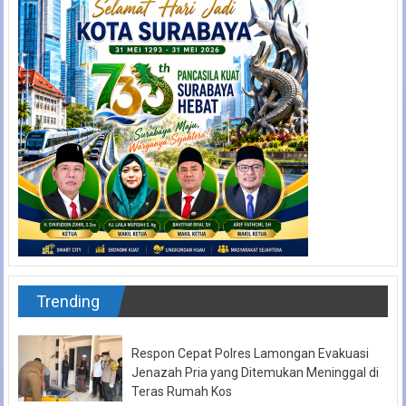
Trending
Respon Cepat Polres Lamongan Evakuasi
Jenazah Pria yang Ditemukan Meninggal di
Teras Rumah Kos