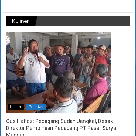
Kuliner
Kuliner
Peristiwa
Gus Hafidz: Pedagang Sudah Jengkel, Desak
Direktur Pembinaan Pedagang PT Pasar Surya
Mundur