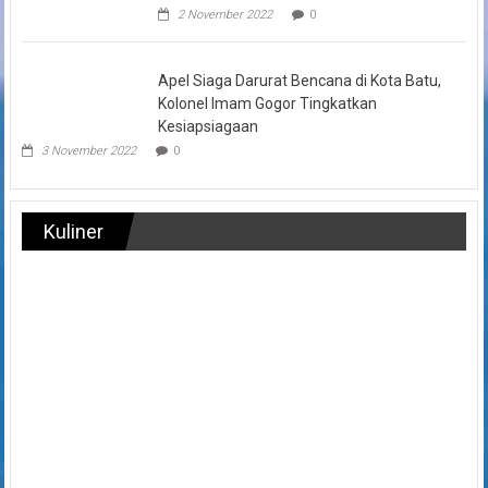
2 November 2022
0
Apel Siaga Darurat Bencana di Kota Batu,
Kolonel Imam Gogor Tingkatkan
Kesiapsiagaan
3 November 2022
0
Kuliner