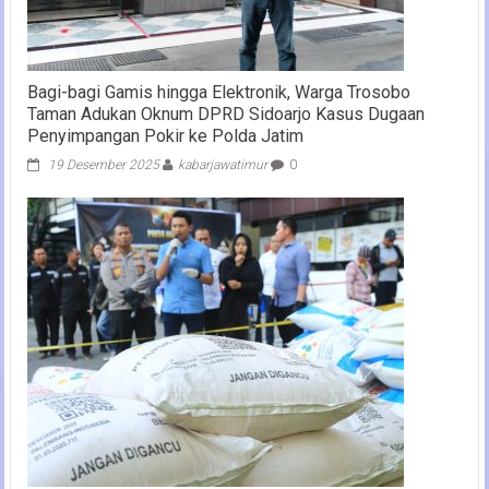
Bagi-bagi Gamis hingga Elektronik, Warga Trosobo
Taman Adukan Oknum DPRD Sidoarjo Kasus Dugaan
Penyimpangan Pokir ke Polda Jatim
19 Desember 2025
kabarjawatimur
0