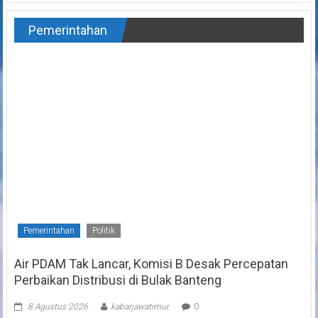
Pemerintahan
Pemerintahan
Politik
Air PDAM Tak Lancar, Komisi B Desak Percepatan
Perbaikan Distribusi di Bulak Banteng
8 Agustus 2026
kabarjawatimur
0