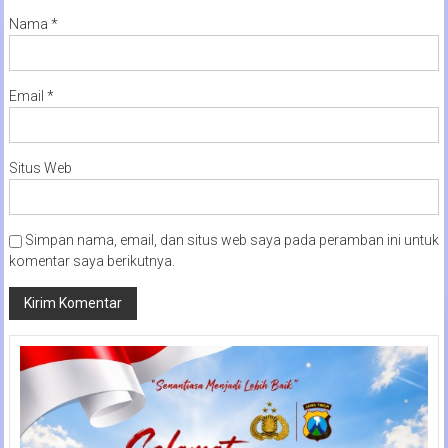
Nama
*
Email
*
Situs Web
Simpan nama, email, dan situs web saya pada peramban ini untuk
komentar saya berikutnya.