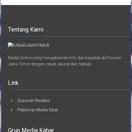
Tentang Kami
Media Online yang mengabarkan info dan kejadian di Provinsi
Jawa Timur dengan cepat, akurat dan faktual.
Link
Susunan Redaksi
Pedoman Media Siber
Grup Media Kabar