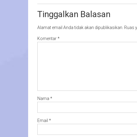
Tinggalkan Balasan
Alamat email Anda tidak akan dipublikasikan.
Ruas y
Komentar
*
Nama
*
Email
*