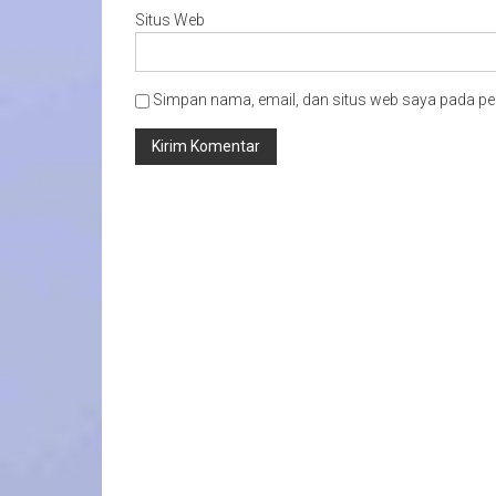
Situs Web
Simpan nama, email, dan situs web saya pada pe