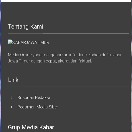
Tentang Kami
Media Online yang mengabarkan info dan kejadian di Provinsi
Jawa Timur dengan cepat, akurat dan faktual.
Link
Susunan Redaksi
Pedoman Media Siber
Grup Media Kabar