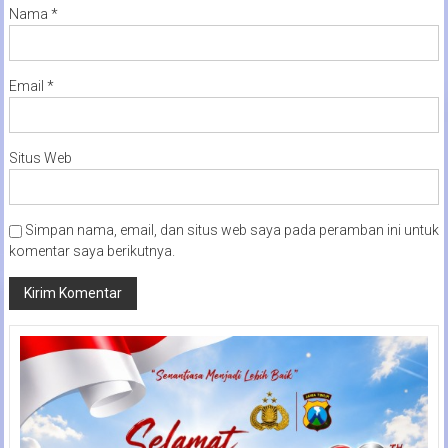
Nama
*
Email
*
Situs Web
Simpan nama, email, dan situs web saya pada peramban ini untuk
komentar saya berikutnya.