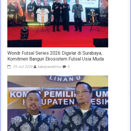
Wondr Futsal Series 2026 Digelar di Surabaya,
Komitmen Bangun Ekosistem Futsal Usia Muda
29 Juli 2026
kabarjawatimur
0