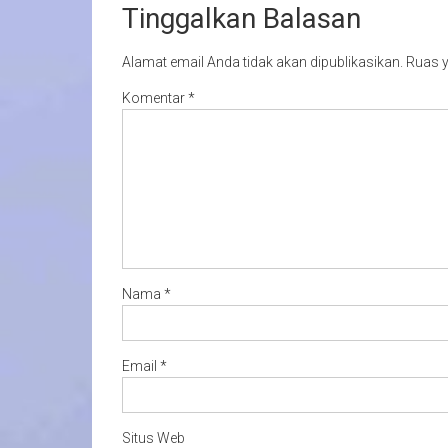
Tinggalkan Balasan
Alamat email Anda tidak akan dipublikasikan.
Ruas y
Komentar
*
Nama
*
Email
*
Situs Web