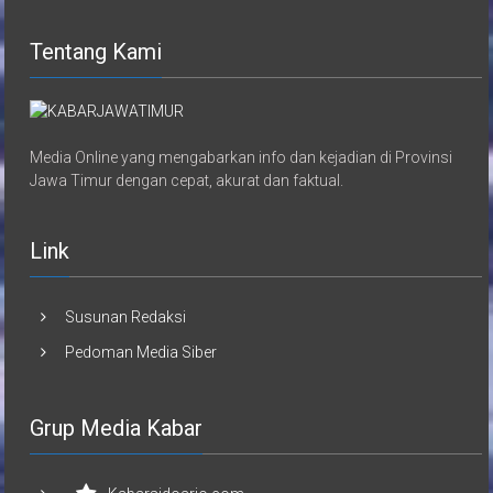
Tentang Kami
Media Online yang mengabarkan info dan kejadian di Provinsi
Jawa Timur dengan cepat, akurat dan faktual.
Link
Susunan Redaksi
Pedoman Media Siber
Grup Media Kabar