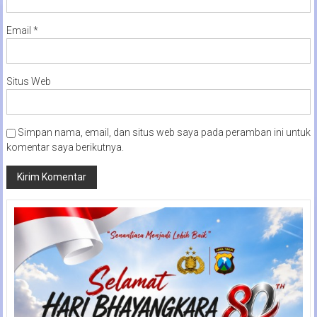
Email
*
Situs Web
Simpan nama, email, dan situs web saya pada peramban ini untuk
komentar saya berikutnya.