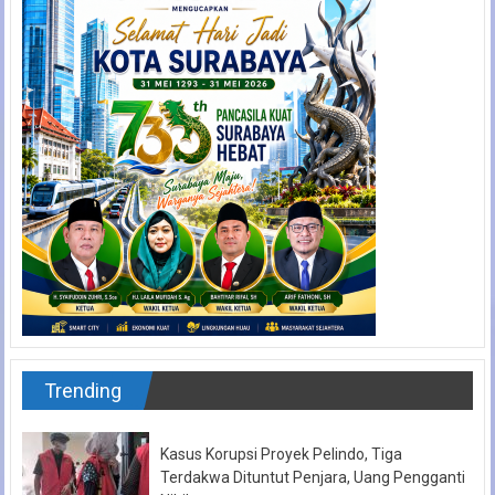
Trending
Kasus Korupsi Proyek Pelindo, Tiga
Terdakwa Dituntut Penjara, Uang Pengganti