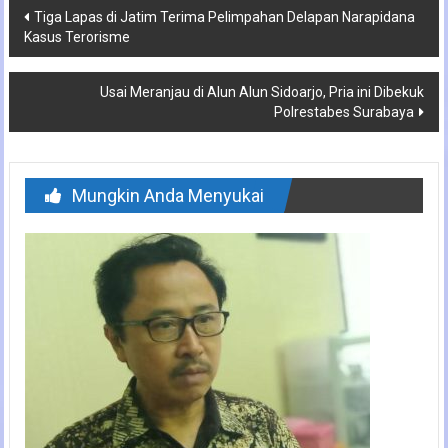
Navigasi
Tiga Lapas di Jatim Terima Pelimpahan Delapan Narapidana
Kasus Terorisme
pos
Usai Meranjau di Alun Alun Sidoarjo, Pria ini Dibekuk
Polrestabes Surabaya
Mungkin Anda Menyukai