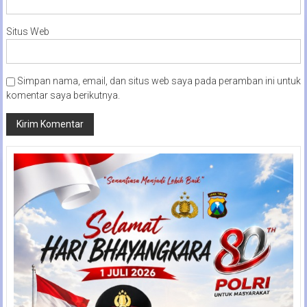
Situs Web
Simpan nama, email, dan situs web saya pada peramban ini untuk
komentar saya berikutnya.