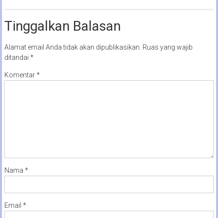
Tinggalkan Balasan
Alamat email Anda tidak akan dipublikasikan.
Ruas yang wajib
ditandai
*
Komentar
*
Nama
*
Email
*