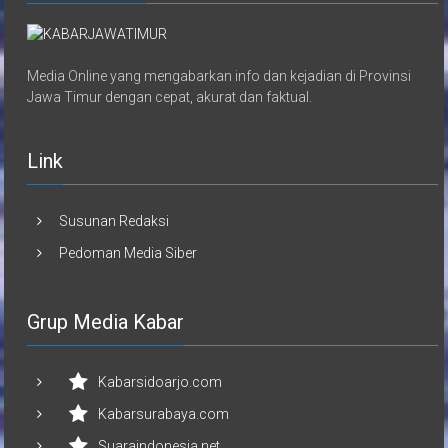
Media Online yang mengabarkan info dan kejadian di Provinsi
Jawa Timur dengan cepat, akurat dan faktual.
Link
Susunan Redaksi
Pedoman Media Siber
Grup Media Kabar
Kabarsidoarjo.com
Kabarsurabaya.com
Suaraindonesia.net