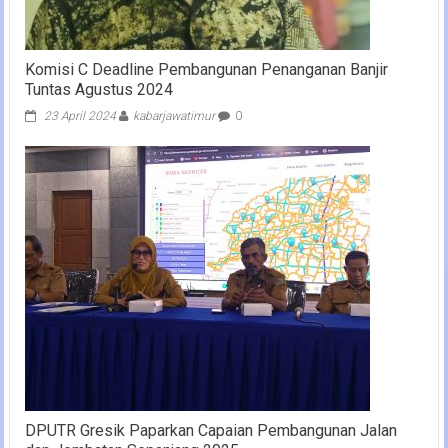
Komisi C Deadline Pembangunan Penanganan Banjir
Tuntas Agustus 2024
23 April 2024
kabarjawatimur
0
DPUTR Gresik Paparkan Capaian Pembangunan Jalan