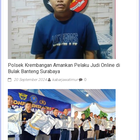
Polsek Krembangan Amankan Pelaku Judi Online di
Bulak Banteng Surabaya
20 September 2024
kabarjawatimur
0