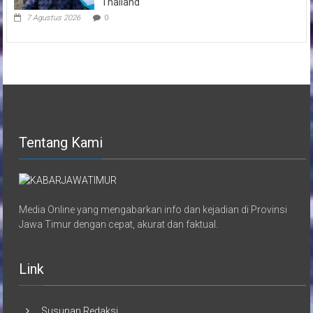
Thailand
7 Agustus 2026
0
Tentang Kami
Media Online yang mengabarkan info dan kejadian di Provinsi
Jawa Timur dengan cepat, akurat dan faktual.
Link
Susunan Redaksi