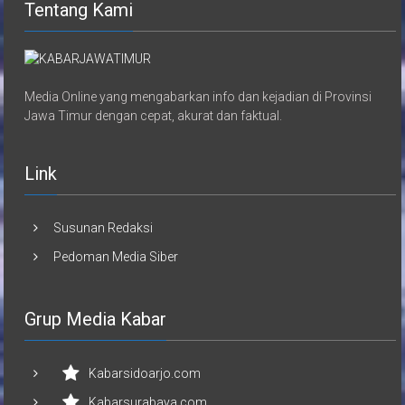
Tentang Kami
Media Online yang mengabarkan info dan kejadian di Provinsi
Jawa Timur dengan cepat, akurat dan faktual.
Link
Susunan Redaksi
Pedoman Media Siber
Grup Media Kabar
Kabarsidoarjo.com
Kabarsurabaya.com