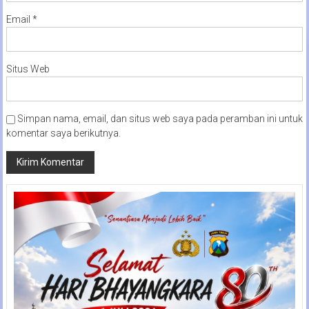
Email
*
Situs Web
Simpan nama, email, dan situs web saya pada peramban ini untuk
komentar saya berikutnya.