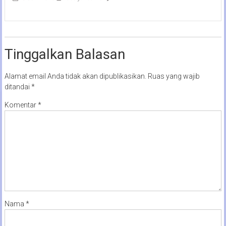
Tinggalkan Balasan
Alamat email Anda tidak akan dipublikasikan.
Ruas yang wajib
ditandai
*
Komentar
*
Nama
*