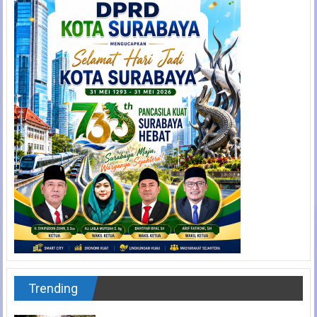
Trending