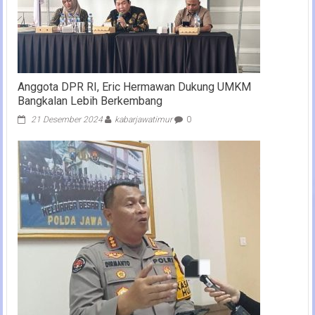
Anggota DPR RI, Eric Hermawan Dukung UMKM
Bangkalan Lebih Berkembang
21 Desember 2024
kabarjawatimur
0