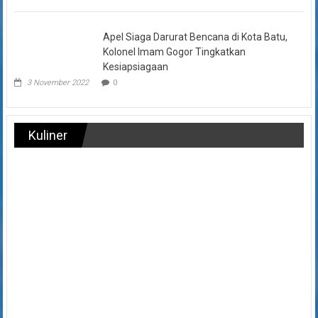
Apel Siaga Darurat Bencana di Kota Batu,
Kolonel Imam Gogor Tingkatkan
Kesiapsiagaan
3 November 2022
0
Kuliner