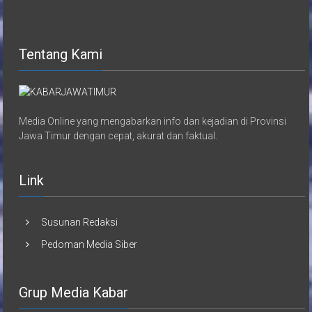
Tentang Kami
Media Online yang mengabarkan info dan kejadian di Provinsi
Jawa Timur dengan cepat, akurat dan faktual.
Link
Susunan Redaksi
Pedoman Media Siber
Grup Media Kabar