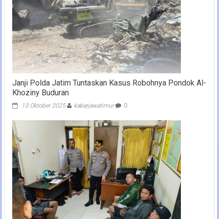
Janji Polda Jatim Tuntaskan Kasus Robohnya Pondok Al-
Khoziny Buduran
13 Oktober 2025
kabarjawatimur
0