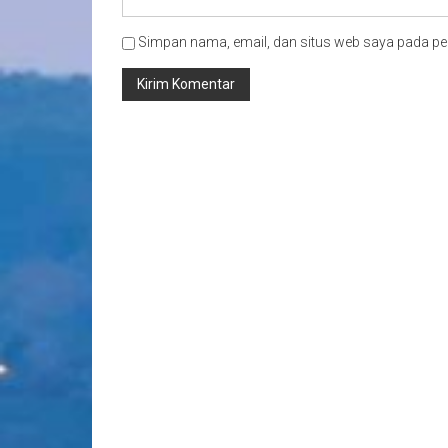
Simpan nama, email, dan situs web saya pada pe