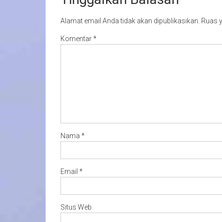
Alamat email Anda tidak akan dipublikasikan.
Ruas y
Komentar
*
Nama
*
Email
*
Situs Web