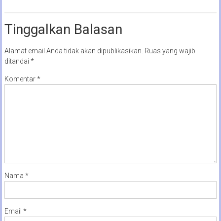
Tinggalkan Balasan
Alamat email Anda tidak akan dipublikasikan.
Ruas yang wajib
ditandai
*
Komentar
*
Nama
*
Email
*