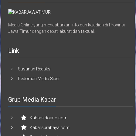
Media Online yang mengabarkan info dan kejadian di Provinsi
Jawa Timur dengan cepat, akurat dan faktual.
Link
Susunan Redaksi
Pedoman Media Siber
Grup Media Kabar
Kabarsidoarjo.com
Kabarsurabaya.com