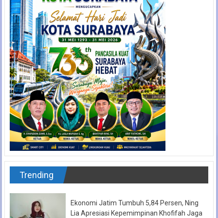
Trending
Ekonomi Jatim Tumbuh 5,84 Persen, Ning
Lia Apresiasi Kepemimpinan Khofifah Jaga