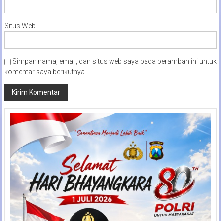
Situs Web
Simpan nama, email, dan situs web saya pada peramban ini untuk
komentar saya berikutnya.