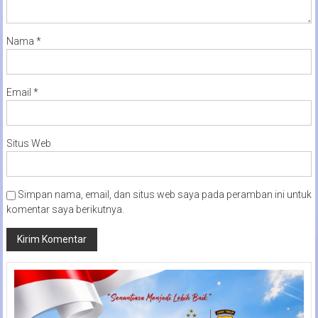
Nama
*
Email
*
Situs Web
Simpan nama, email, dan situs web saya pada peramban ini untuk
komentar saya berikutnya.