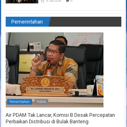
6 Juli 2026
0
Pemerintahan
Pemerintahan
Politik
Air PDAM Tak Lancar, Komisi B Desak Percepatan
Perbaikan Distribusi di Bulak Banteng