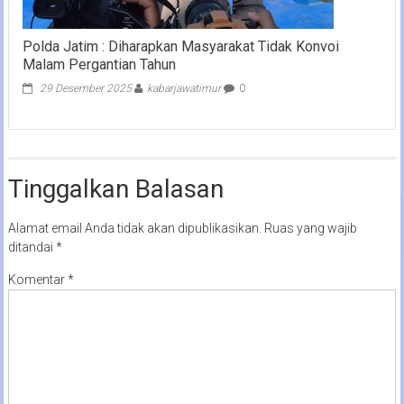
Polda Jatim : Diharapkan Masyarakat Tidak Konvoi
Malam Pergantian Tahun
29 Desember 2025
kabarjawatimur
0
Tinggalkan Balasan
Alamat email Anda tidak akan dipublikasikan.
Ruas yang wajib
ditandai
*
Komentar
*