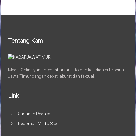
Tentang Kami
Media Online yang mengabarkan info dan kejadian di Provinsi
Jawa Timur dengan cepat, akurat dan faktual.
Link
Susunan Redaksi
Pedoman Media Siber