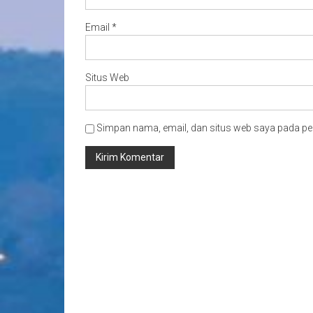
Email
*
Situs Web
Simpan nama, email, dan situs web saya pada pe