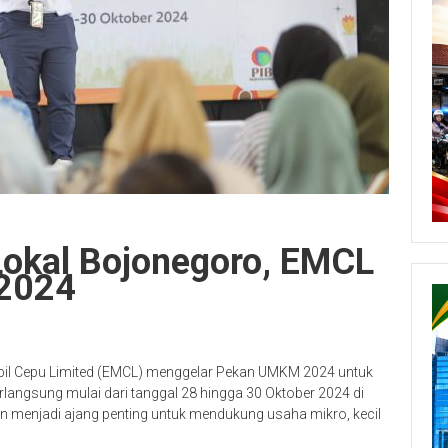
Lokal Bojonegoro, EMCL
2024
il Cepu Limited (EMCL) menggelar Pekan UMKM 2024 untuk
langsung mulai dari tanggal 28 hingga 30 Oktober 2024 di
n menjadi ajang penting untuk mendukung usaha mikro, kecil