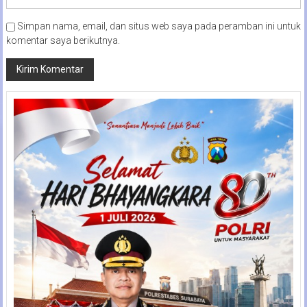
Simpan nama, email, dan situs web saya pada peramban ini untuk
komentar saya berikutnya.