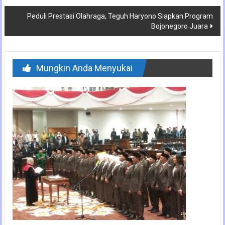
Peduli Prestasi Olahraga, Teguh Haryono Siapkan Program
Bojonegoro Juara
Mungkin Anda Menyukai