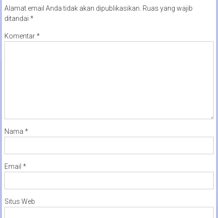
Alamat email Anda tidak akan dipublikasikan.
Ruas yang wajib
ditandai
*
Komentar
*
Nama
*
Email
*
Situs Web