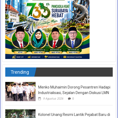
Trending
Menko Muhaimin Dorong Pesantren Hadapi
Industrialisasi, Sejalan Dengan Diskusi LMN
9 Agustus 2026
0
Kolonel Unang Resmi Lantik Pejabat Baru di