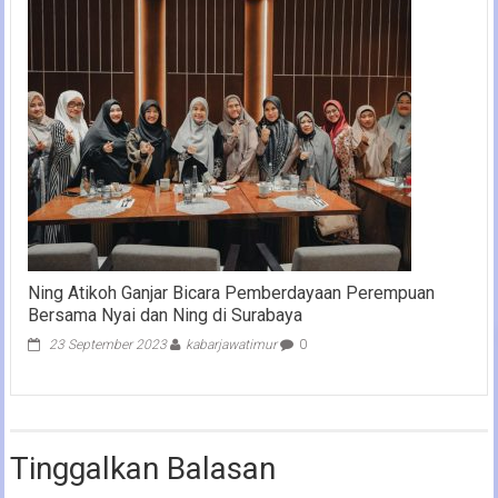
Ning Atikoh Ganjar Bicara Pemberdayaan Perempuan
Bersama Nyai dan Ning di Surabaya
23 September 2023
kabarjawatimur
0
Tinggalkan Balasan