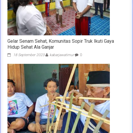
Gelar Senam Sehat, Komunitas Sopir Truk Ikuti Gaya
Hidup Sehat Ala Ganjar
18 September 2023
kabarjawatimur
0