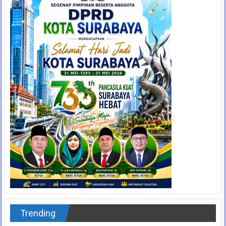
Trending