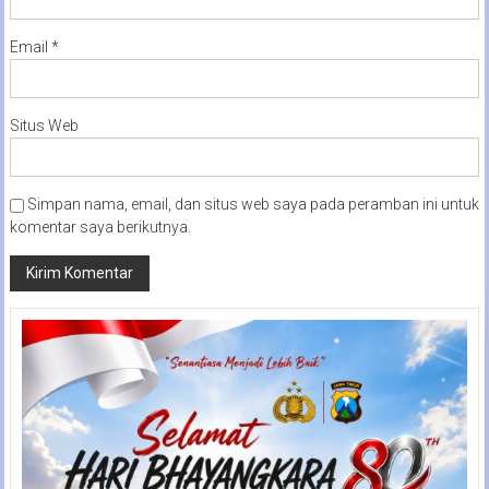
Email
*
Situs Web
Simpan nama, email, dan situs web saya pada peramban ini untuk
komentar saya berikutnya.