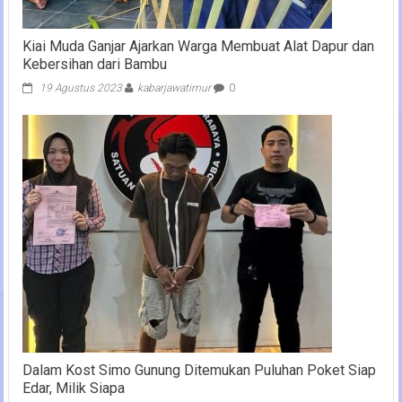
Kiai Muda Ganjar Ajarkan Warga Membuat Alat Dapur dan
Kebersihan dari Bambu
19 Agustus 2023
kabarjawatimur
0
Dalam Kost Simo Gunung Ditemukan Puluhan Poket Siap
Edar, Milik Siapa