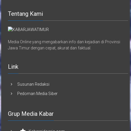
Tentang Kami
Media Online yang mengabarkan info dan kejadian di Provinsi
Jawa Timur dengan cepat, akurat dan faktual.
Link
Susunan Redaksi
Pedoman Media Siber
Grup Media Kabar