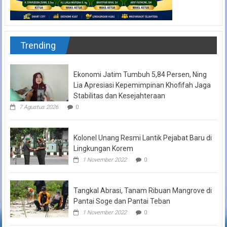
Trending
Ekonomi Jatim Tumbuh 5,84 Persen, Ning
Lia Apresiasi Kepemimpinan Khofifah Jaga
Stabilitas dan Kesejahteraan
7 Agustus 2026
0
Kolonel Unang Resmi Lantik Pejabat Baru di
Lingkungan Korem
1 November 2022
0
Tangkal Abrasi, Tanam Ribuan Mangrove di
Pantai Soge dan Pantai Teban
1 November 2022
0