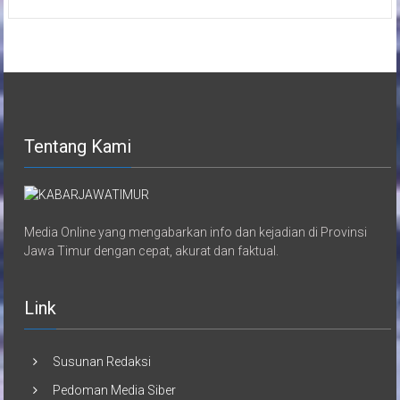
Tentang Kami
Media Online yang mengabarkan info dan kejadian di Provinsi
Jawa Timur dengan cepat, akurat dan faktual.
Link
Susunan Redaksi
Pedoman Media Siber