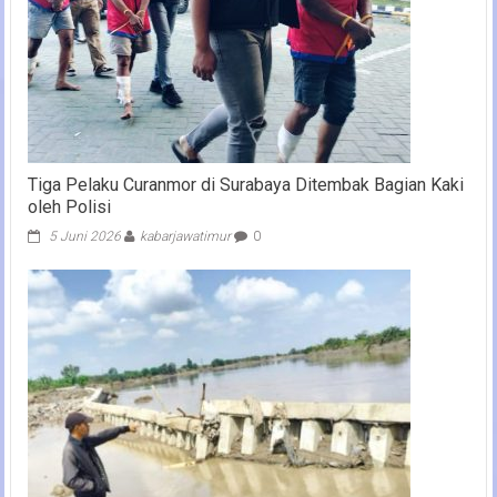
Tiga Pelaku Curanmor di Surabaya Ditembak Bagian Kaki
oleh Polisi
5 Juni 2026
kabarjawatimur
0