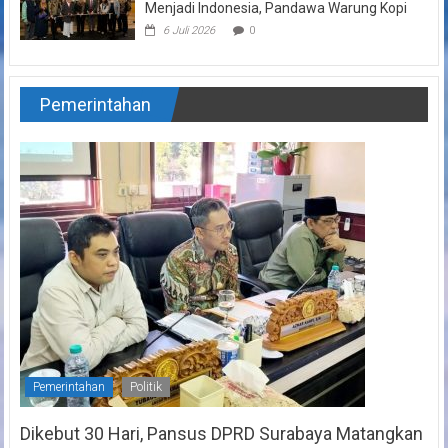
Menjadi Indonesia, Pandawa Warung Kopi
6 Juli 2026
0
Pemerintahan
Pemerintahan
Politik
Dikebut 30 Hari, Pansus DPRD Surabaya Matangkan