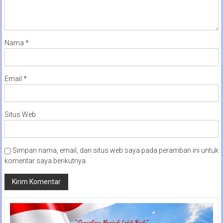
Nama
*
Email
*
Situs Web
Simpan nama, email, dan situs web saya pada peramban ini untuk
komentar saya berikutnya.