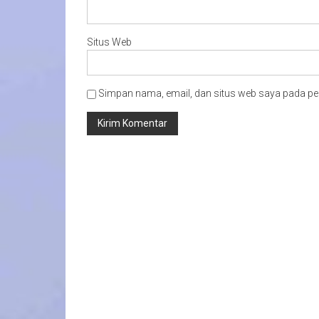
Situs Web
Simpan nama, email, dan situs web saya pada pe