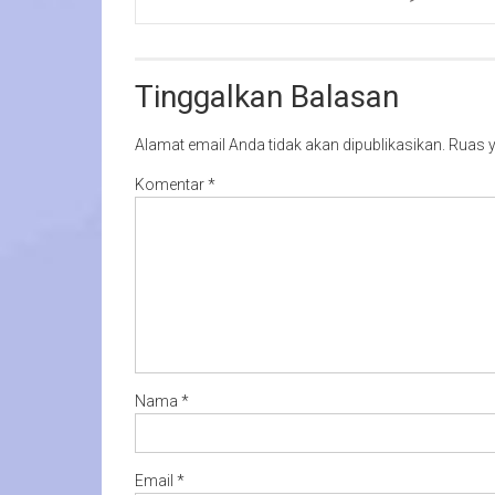
Tinggalkan Balasan
Alamat email Anda tidak akan dipublikasikan.
Ruas y
Komentar
*
Nama
*
Email
*