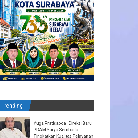
Trending
Yuga Pratisabda : Direksi Baru
PDAM Surya Sembada
Tingkatkan Kualitas Pelayanan