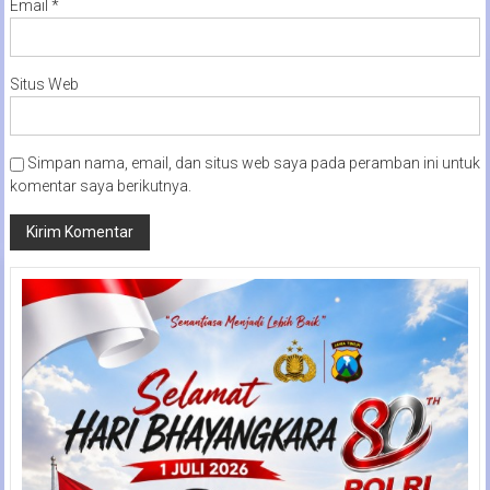
Email
*
Situs Web
Simpan nama, email, dan situs web saya pada peramban ini untuk
komentar saya berikutnya.