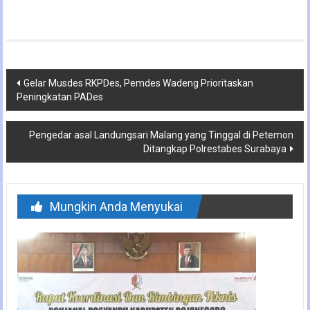
Navigasi
Gelar Musdes RKPDes, Pemdes Wadeng Prioritaskan
Peningkatan PADes
pos
Pengedar asal Landungsari Malang yang Tinggal di Petemon
Ditangkap Polrestabes Surabaya
Mungkin Anda Menyukai