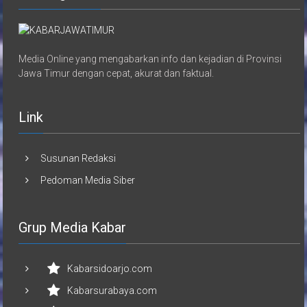
Media Online yang mengabarkan info dan kejadian di Provinsi
Jawa Timur dengan cepat, akurat dan faktual.
Link
Susunan Redaksi
Pedoman Media Siber
Grup Media Kabar
Kabarsidoarjo.com
Kabarsurabaya.com