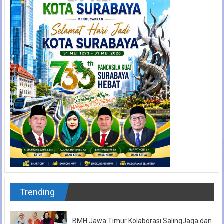
Trending
BMH Jawa Timur Kolaborasi SalingJaga dan