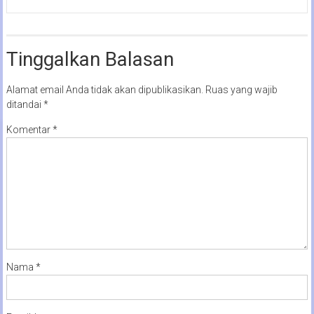
Tinggalkan Balasan
Alamat email Anda tidak akan dipublikasikan.
Ruas yang wajib
ditandai
*
Komentar
*
Nama
*