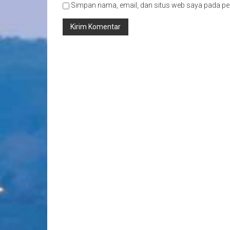
Simpan nama, email, dan situs web saya pada pe