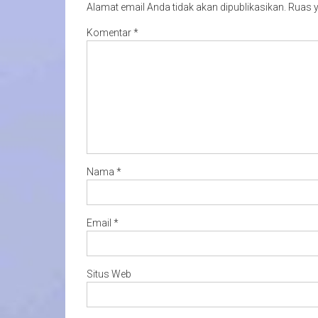
Alamat email Anda tidak akan dipublikasikan.
Ruas y
Komentar
*
Nama
*
Email
*
Situs Web