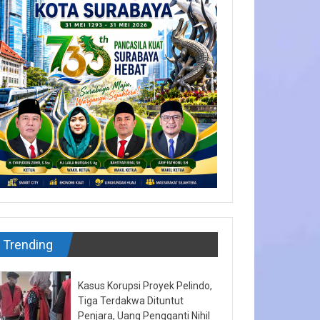
Trending
Kasus Korupsi Proyek Pelindo,
Tiga Terdakwa Dituntut
Penjara, Uang Pengganti Nihil