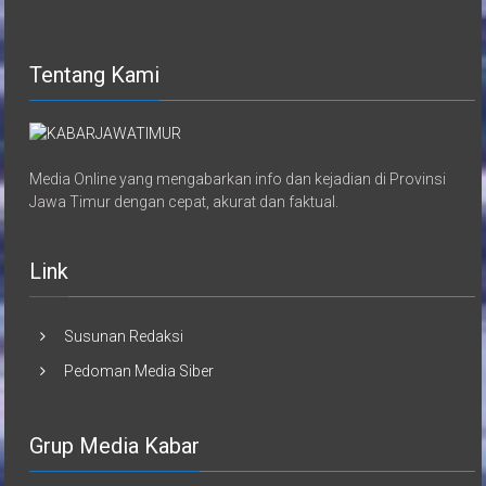
Tentang Kami
Media Online yang mengabarkan info dan kejadian di Provinsi
Jawa Timur dengan cepat, akurat dan faktual.
Link
Susunan Redaksi
Pedoman Media Siber
Grup Media Kabar