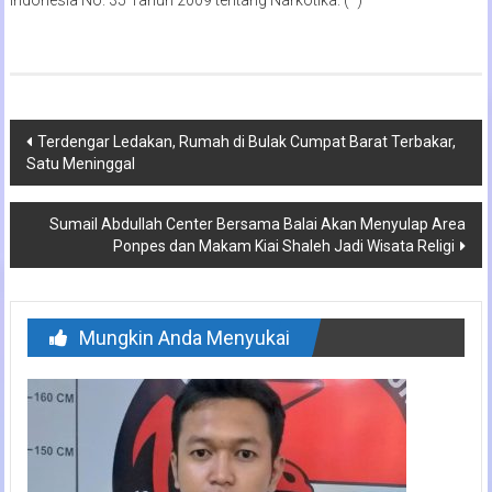
Navigasi
Terdengar Ledakan, Rumah di Bulak Cumpat Barat Terbakar,
Satu Meninggal
pos
Sumail Abdullah Center Bersama Balai Akan Menyulap Area
Ponpes dan Makam Kiai Shaleh Jadi Wisata Religi
Mungkin Anda Menyukai