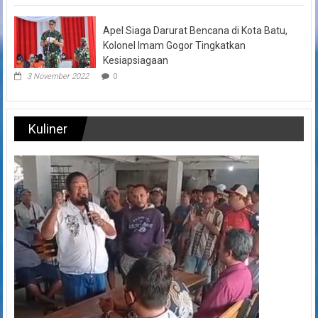
Apel Siaga Darurat Bencana di Kota Batu,
Kolonel Imam Gogor Tingkatkan
Kesiapsiagaan
3 November 2022
0
Kuliner