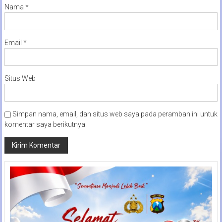
Nama
*
Email
*
Situs Web
Simpan nama, email, dan situs web saya pada peramban ini untuk
komentar saya berikutnya.