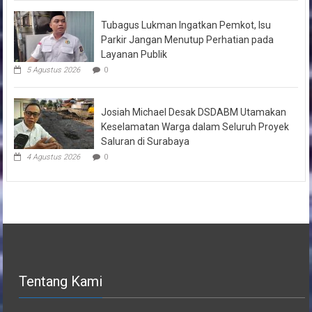
Tubagus Lukman Ingatkan Pemkot, Isu
Parkir Jangan Menutup Perhatian pada
Layanan Publik
5 Agustus 2026
0
Josiah Michael Desak DSDABM Utamakan
Keselamatan Warga dalam Seluruh Proyek
Saluran di Surabaya
4 Agustus 2026
0
Tentang Kami