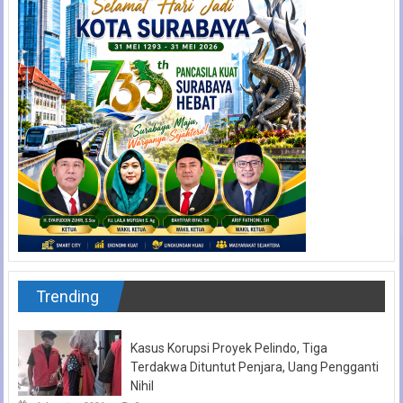
Trending
Kasus Korupsi Proyek Pelindo, Tiga
Terdakwa Dituntut Penjara, Uang Pengganti
Nihil