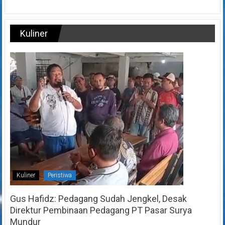
Kuliner
Kuliner
Peristiwa
Gus Hafidz: Pedagang Sudah Jengkel, Desak
Direktur Pembinaan Pedagang PT Pasar Surya
Mundur