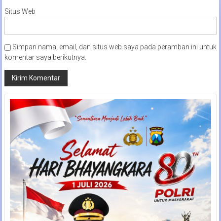
Situs Web
Simpan nama, email, dan situs web saya pada peramban ini untuk
komentar saya berikutnya.