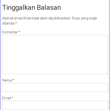
Tinggalkan Balasan
Alamat email Anda tidak akan dipublikasikan.
Ruas yang wajib
ditandai
*
Komentar
*
Nama
*
Email
*