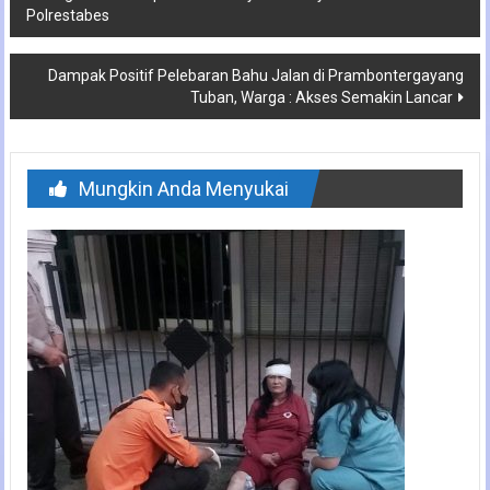
Polrestabes
pos
Dampak Positif Pelebaran Bahu Jalan di Prambontergayang
Tuban, Warga : Akses Semakin Lancar
Mungkin Anda Menyukai