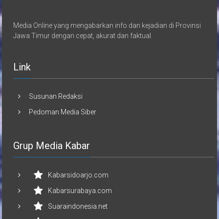
Media Online yang mengabarkan info dan kejadian di Provinsi
Jawa Timur dengan cepat, akurat dan faktual.
Link
Susunan Redaksi
Pedoman Media Siber
Grup Media Kabar
Kabarsidoarjo.com
Kabarsurabaya.com
Suaraindonesia.net