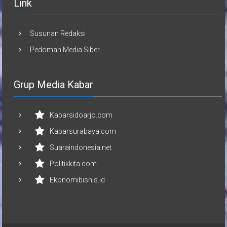
Link
Susunan Redaksi
Pedoman Media Siber
Grup Media Kabar
Kabarsidoarjo.com
Kabarsurabaya.com
Suaraindonesia.net
Politikkita.com
Ekonomibisnis.id