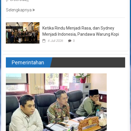
Selengkapnya
Ketika Rindu Menjadi Rasa, dan Sydney
Menjadi Indonesia, Pandawa Warung Kopi
6 Juli 2026
0
Pemerintahan