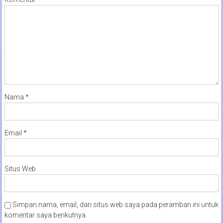
Nama
*
Email
*
Situs Web
Simpan nama, email, dan situs web saya pada peramban ini untuk
komentar saya berikutnya.