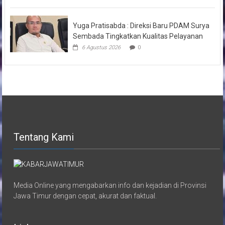
Yuga Pratisabda : Direksi Baru PDAM Surya
Sembada Tingkatkan Kualitas Pelayanan
6 Agustus 2026
0
Tentang Kami
Media Online yang mengabarkan info dan kejadian di Provinsi
Jawa Timur dengan cepat, akurat dan faktual.