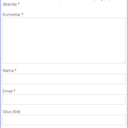
ditandai
*
Komentar
*
Nama
*
Email
*
Situs Web