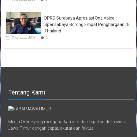
DPRD Surabaya Apresiasi One Voice
Spensabaya Borong Empat Penghargaan di
Thailand
7 Agustus 2026
0
Tentang Kami
Media Online yang mengabarkan info dan kejadian di Provinsi
Jawa Timur dengan cepat, akurat dan faktual.