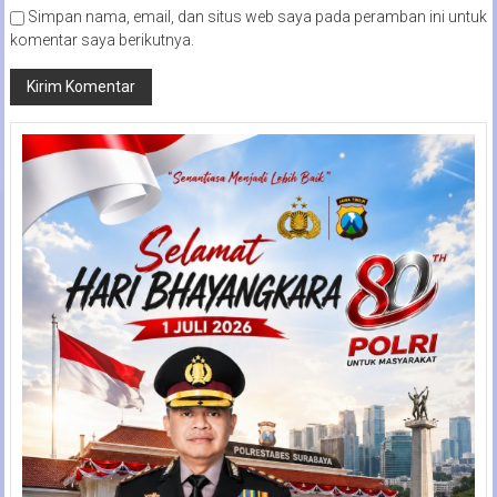
Simpan nama, email, dan situs web saya pada peramban ini untuk
komentar saya berikutnya.