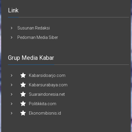
Link
Susunan Redaksi
Pedoman Media Siber
Grup Media Kabar
Kabarsidoarjo.com
Kabarsurabaya.com
Suaraindonesia.net
Politikkita.com
Ekonomibisnis.id