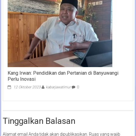
Kang Irwan: Pendidikan dan Pertanian di Banyuwangi
Perlu Inovasi
12 Oktober 2023
kabarjawatimur
0
Tinggalkan Balasan
Alamat email Anda tidak akan dipublikasikan.
Ruas yang wajib