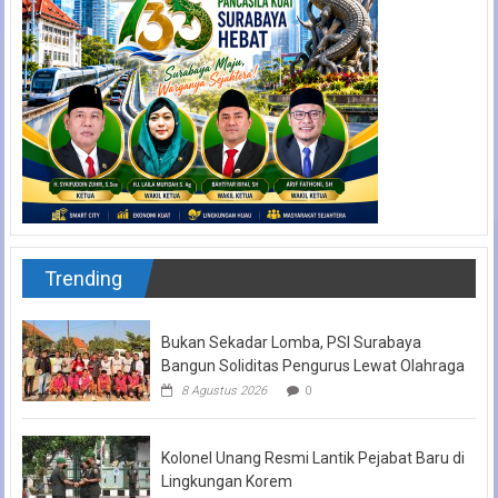
Trending
Bukan Sekadar Lomba, PSI Surabaya
Bangun Soliditas Pengurus Lewat Olahraga
8 Agustus 2026
0
Kolonel Unang Resmi Lantik Pejabat Baru di
Lingkungan Korem