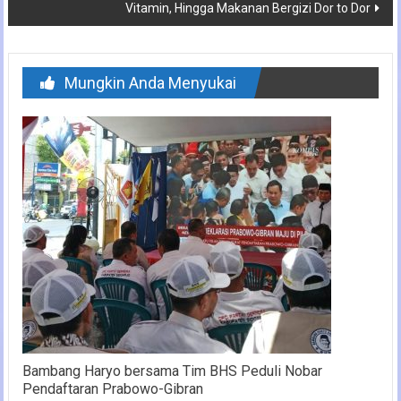
Vitamin, Hingga Makanan Bergizi Dor to Dor
Mungkin Anda Menyukai
Bambang Haryo bersama Tim BHS Peduli Nobar
Pendaftaran Prabowo-Gibran