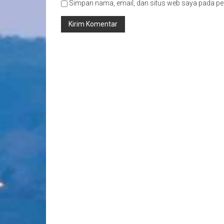
Simpan nama, email, dan situs web saya pada pe