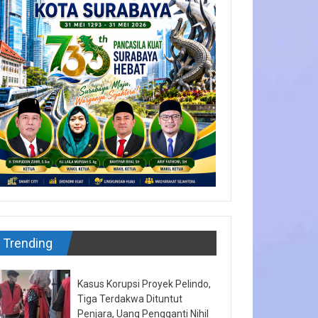
Trending
Kasus Korupsi Proyek Pelindo,
Tiga Terdakwa Dituntut
Penjara, Uang Pengganti Nihil