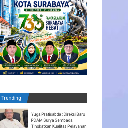
Trending
Yuga Pratisabda : Direksi Baru
PDAM Surya Sembada
Tingkatkan Kualitas Pelayanan