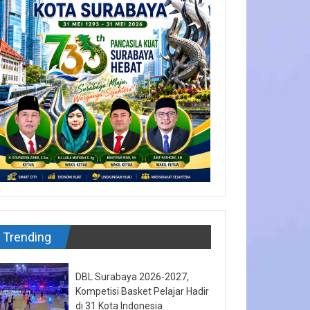
Trending
DBL Surabaya 2026-2027,
Kompetisi Basket Pelajar Hadir
di 31 Kota Indonesia