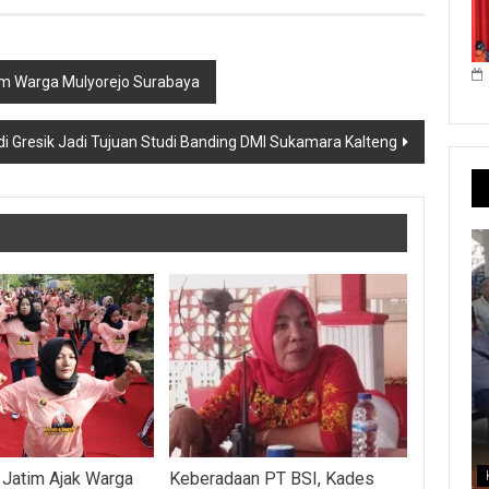
am Warga Mulyorejo Surabaya
di Gresik Jadi Tujuan Studi Banding DMI Sukamara Kalteng
 Jatim Ajak Warga
Keberadaan PT BSI, Kades