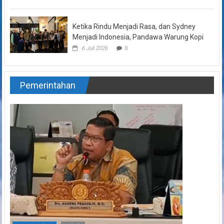
Ketika Rindu Menjadi Rasa, dan Sydney
Menjadi Indonesia, Pandawa Warung Kopi
6 Juli 2026
0
Pemerintahan