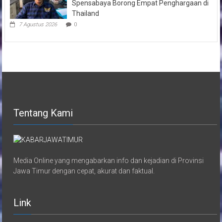
Spensabaya Borong Empat Penghargaan di
Thailand
7 Agustus 2026
0
Tentang Kami
Media Online yang mengabarkan info dan kejadian di Provinsi
Jawa Timur dengan cepat, akurat dan faktual.
Link