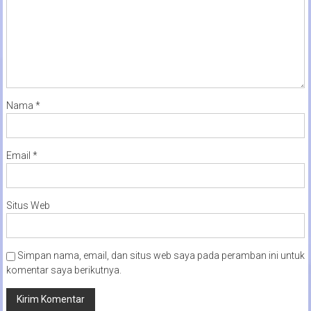
Nama
*
Email
*
Situs Web
Simpan nama, email, dan situs web saya pada peramban ini untuk
komentar saya berikutnya.