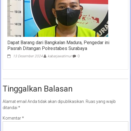
Dapat Barang dari Bangkalan Madura, Pengedar ini
Pasrah Ditangan Polrestabes Surabaya
13 Desember 2024
kabarjawatimur
0
Tinggalkan Balasan
Alamat email Anda tidak akan dipublikasikan.
Ruas yang wajib
ditandai
*
Komentar
*