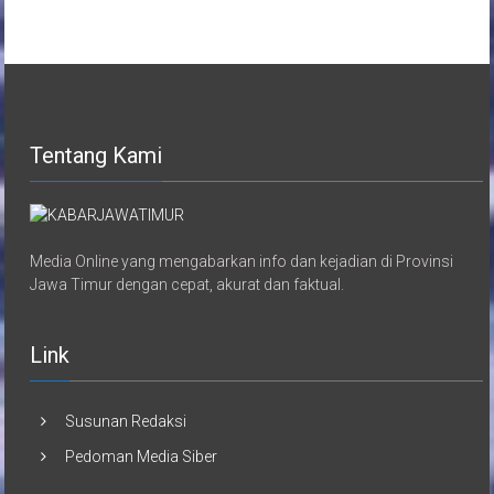
Tentang Kami
Media Online yang mengabarkan info dan kejadian di Provinsi
Jawa Timur dengan cepat, akurat dan faktual.
Link
Susunan Redaksi
Pedoman Media Siber