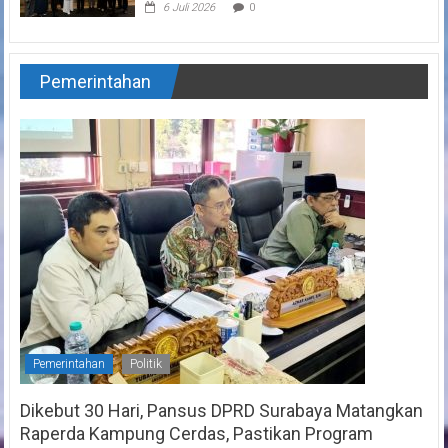
6 Juli 2026
0
Pemerintahan
Pemerintahan
Politik
Dikebut 30 Hari, Pansus DPRD Surabaya Matangkan
Raperda Kampung Cerdas, Pastikan Program