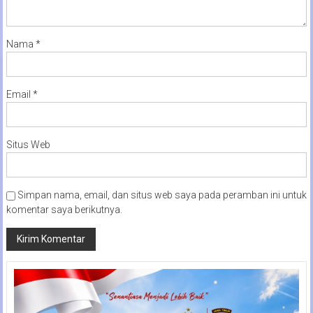
Nama
*
Email
*
Situs Web
Simpan nama, email, dan situs web saya pada peramban ini untuk
komentar saya berikutnya.