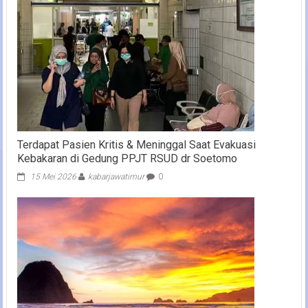
Terdapat Pasien Kritis & Meninggal Saat Evakuasi
Kebakaran di Gedung PPJT RSUD dr Soetomo
15 Mei 2026
kabarjawatimur
0