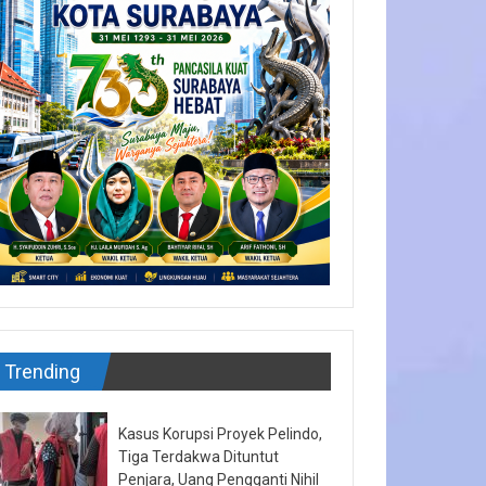
Trending
Kasus Korupsi Proyek Pelindo,
Tiga Terdakwa Dituntut
Penjara, Uang Pengganti Nihil