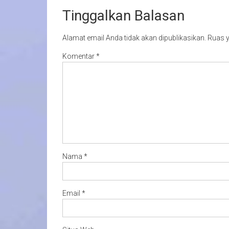
Tinggalkan Balasan
Alamat email Anda tidak akan dipublikasikan.
Ruas y
Komentar
*
Nama
*
Email
*