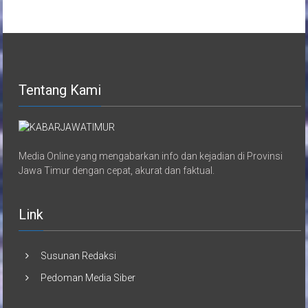
Tentang Kami
Media Online yang mengabarkan info dan kejadian di Provinsi
Jawa Timur dengan cepat, akurat dan faktual.
Link
Susunan Redaksi
Pedoman Media Siber