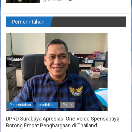
Pemerintahan
Pemerintahan
pendidikan
Politik
DPRD Surabaya Apresiasi One Voice Spensabaya
Borong Empat Penghargaan di Thailand