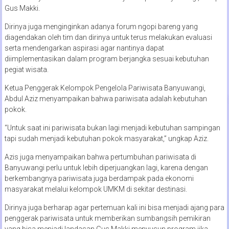
Gus Makki.
Dirinya juga menginginkan adanya forum ngopi bareng yang
diagendakan oleh tim dan dirinya untuk terus melakukan evaluasi
serta mendengarkan aspirasi agar nantinya dapat
diimplementasikan dalam program berjangka sesuai kebutuhan
pegiat wisata.
Ketua Penggerak Kelompok Pengelola Pariwisata Banyuwangi,
Abdul Aziz menyampaikan bahwa pariwisata adalah kebutuhan
pokok.
“Untuk saat ini pariwisata bukan lagi menjadi kebutuhan sampingan
tapi sudah menjadi kebutuhan pokok masyarakat,” ungkap Aziz.
Azis juga menyampaikan bahwa pertumbuhan pariwisata di
Banyuwangi perlu untuk lebih diperjuangkan lagi, karena dengan
berkembangnya pariwisata juga berdampak pada ekonomi
masyarakat melalui kelompok UMKM di sekitar destinasi.
Dirinya juga berharap agar pertemuan kali ini bisa menjadi ajang para
penggerak pariwisata untuk memberikan sumbangsih pemikiran