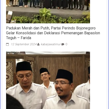
Padukan Merah dan Putih, Partai Perindo Bojonegoro
Gelar Konsolidasi dan Deklarasi Pemenangan Bapaslon
Teguh – Farida
12 September 2024
kabarjawatimur
0