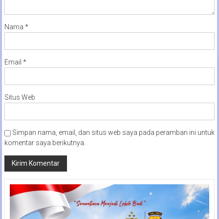
Nama
*
Email
*
Situs Web
Simpan nama, email, dan situs web saya pada peramban ini untuk
komentar saya berikutnya.