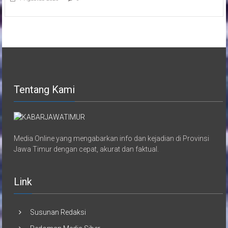
Tentang Kami
Media Online yang mengabarkan info dan kejadian di Provinsi
Jawa Timur dengan cepat, akurat dan faktual.
Link
Susunan Redaksi