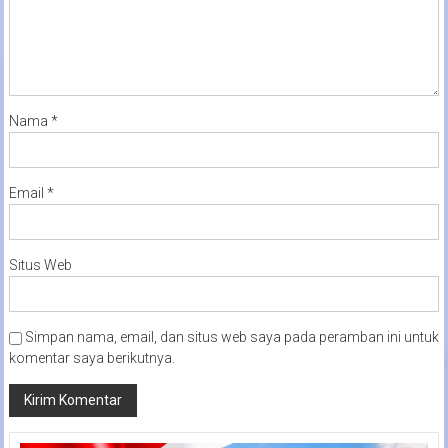
Nama
*
Email
*
Situs Web
Simpan nama, email, dan situs web saya pada peramban ini untuk
komentar saya berikutnya.