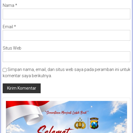
Nama
*
Email
*
Situs Web
Simpan nama, email, dan situs web saya pada peramban ini untuk
komentar saya berikutnya.