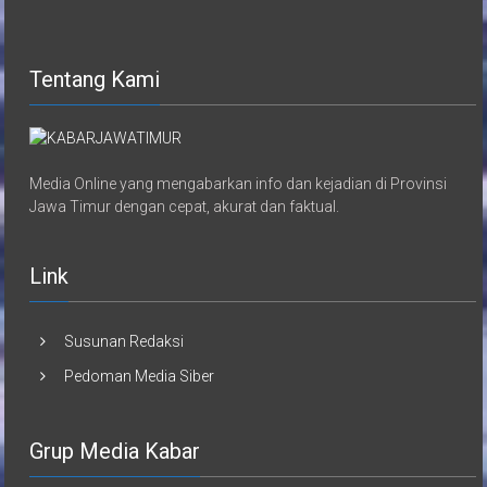
Tentang Kami
Media Online yang mengabarkan info dan kejadian di Provinsi
Jawa Timur dengan cepat, akurat dan faktual.
Link
Susunan Redaksi
Pedoman Media Siber
Grup Media Kabar