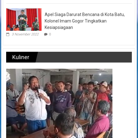
Apel Siaga Darurat Bencana di Kota Batu,
Kolonel Imam Gogor Tingkatkan
Kesiapsiagaan
3 November 2022
0
Kuliner