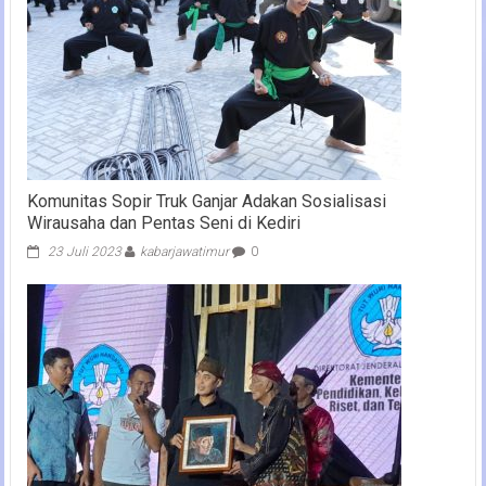
Komunitas Sopir Truk Ganjar Adakan Sosialisasi
Wirausaha dan Pentas Seni di Kediri
23 Juli 2023
kabarjawatimur
0