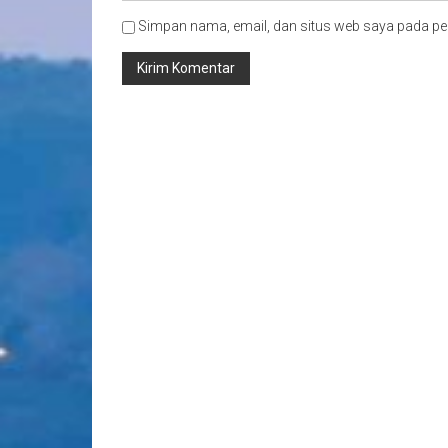
Simpan nama, email, dan situs web saya pada pe