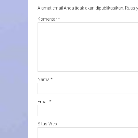
Alamat email Anda tidak akan dipublikasikan.
Ruas y
Komentar
*
Nama
*
Email
*
Situs Web