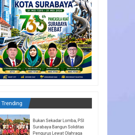
Trending
Bukan Sekadar Lomba, PSI
Surabaya Bangun Soliditas
Pengurus Lewat Olahraga