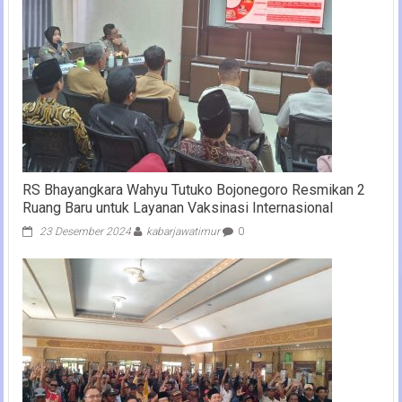
RS Bhayangkara Wahyu Tutuko Bojonegoro Resmikan 2
Ruang Baru untuk Layanan Vaksinasi Internasional
23 Desember 2024
kabarjawatimur
0