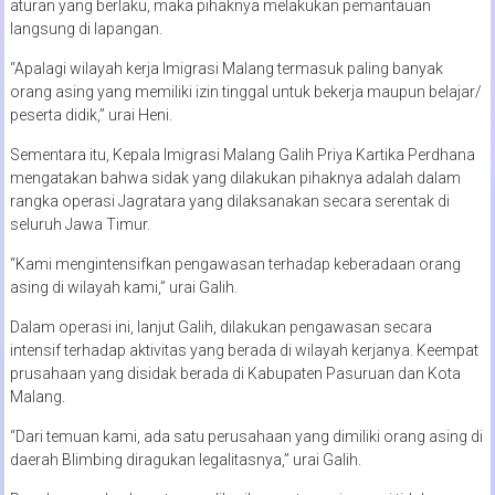
aturan yang berlaku, maka pihaknya melakukan pemantauan
langsung di lapangan.
“Apalagi wilayah kerja Imigrasi Malang termasuk paling banyak
orang asing yang memiliki izin tinggal untuk bekerja maupun belajar/
peserta didik,” urai Heni.
Sementara itu, Kepala Imigrasi Malang Galih Priya Kartika Perdhana
mengatakan bahwa sidak yang dilakukan pihaknya adalah dalam
rangka operasi Jagratara yang dilaksanakan secara serentak di
seluruh Jawa Timur.
“Kami mengintensifkan pengawasan terhadap keberadaan orang
asing di wilayah kami,” urai Galih.
Dalam operasi ini, lanjut Galih, dilakukan pengawasan secara
intensif terhadap aktivitas yang berada di wilayah kerjanya. Keempat
prusahaan yang disidak berada di Kabupaten Pasuruan dan Kota
Malang.
“Dari temuan kami, ada satu perusahaan yang dimiliki orang asing di
daerah Blimbing diragukan legalitasnya,” urai Galih.