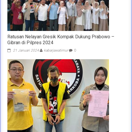
Ratusan Nelayan Gresik Kompak Dukung Prabowo –
Gibran di Pilpres 2024
21 Januari 2024
kabarjawatimur
0