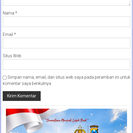
Nama
*
Email
*
Situs Web
Simpan nama, email, dan situs web saya pada peramban ini untuk
komentar saya berikutnya.