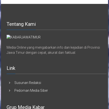
Tentang Kami
Media Online yang mengabarkan info dan kejadian di Provinsi
Jawa Timur dengan cepat, akurat dan faktual.
Link
Susunan Redaksi
Pedoman Media Siber
Grup Media Kabar