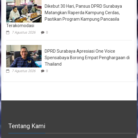
Dikebut 30 Hari, Pansus DPRD Surabaya
Matangkan Raperda Kampung Cerdas,
Pastikan Program Kampung Pancasila
Terakomodasi
7 Agustus 2026
0
DPRD Surabaya Apresiasi One Voice
Spensabaya Borong Empat Penghargaan di
Thailand
7 Agustus 2026
0
Tentang Kami