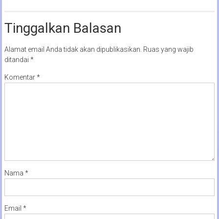
Tinggalkan Balasan
Alamat email Anda tidak akan dipublikasikan.
Ruas yang wajib
ditandai
*
Komentar
*
Nama
*
Email
*