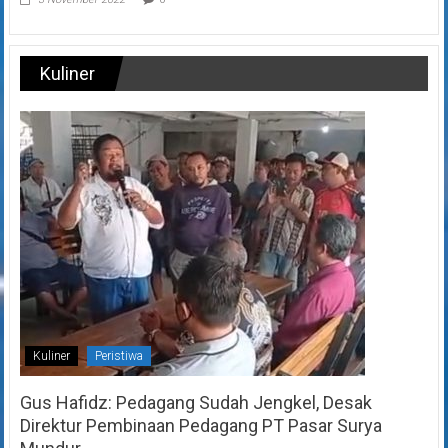
Kuliner
Kuliner
Peristiwa
Gus Hafidz: Pedagang Sudah Jengkel, Desak
Direktur Pembinaan Pedagang PT Pasar Surya