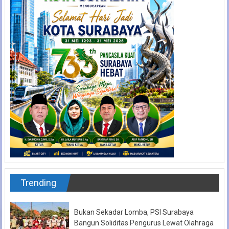
Trending
Bukan Sekadar Lomba, PSI Surabaya
Bangun Soliditas Pengurus Lewat Olahraga