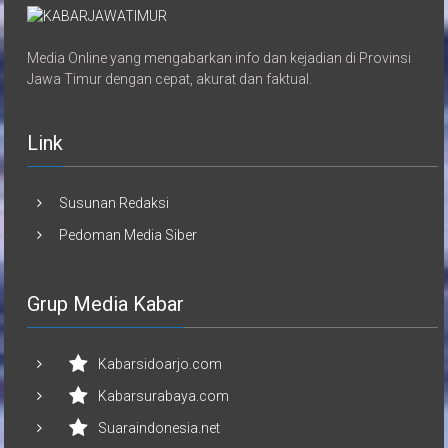
Media Online yang mengabarkan info dan kejadian di Provinsi
Jawa Timur dengan cepat, akurat dan faktual.
Link
Susunan Redaksi
Pedoman Media Siber
Grup Media Kabar
Kabarsidoarjo.com
Kabarsurabaya.com
Suaraindonesia.net