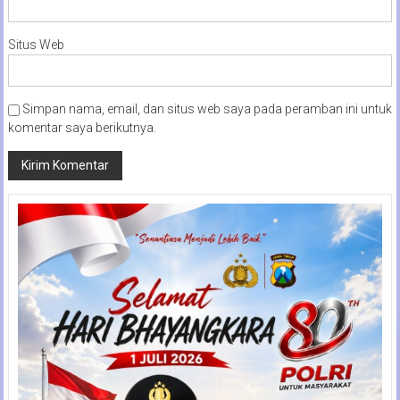
Situs Web
Simpan nama, email, dan situs web saya pada peramban ini untuk
komentar saya berikutnya.