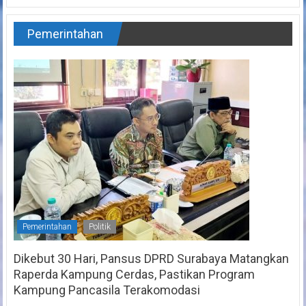
Pemerintahan
Pemerintahan
Politik
Dikebut 30 Hari, Pansus DPRD Surabaya Matangkan
Raperda Kampung Cerdas, Pastikan Program
Kampung Pancasila Terakomodasi