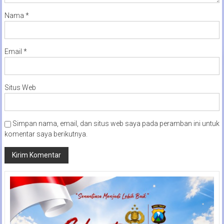
Nama
*
Email
*
Situs Web
Simpan nama, email, dan situs web saya pada peramban ini untuk
komentar saya berikutnya.