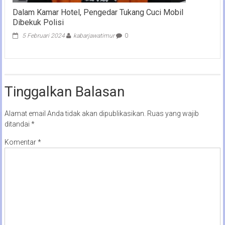
Dalam Kamar Hotel, Pengedar Tukang Cuci Mobil
Dibekuk Polisi
5 Februari 2024
kabarjawatimur
0
Tinggalkan Balasan
Alamat email Anda tidak akan dipublikasikan.
Ruas yang wajib
ditandai
*
Komentar
*