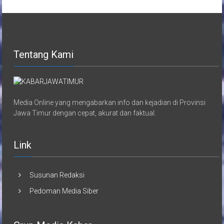
Tentang Kami
Media Online yang mengabarkan info dan kejadian di Provinsi
Jawa Timur dengan cepat, akurat dan faktual.
Link
Susunan Redaksi
Pedoman Media Siber