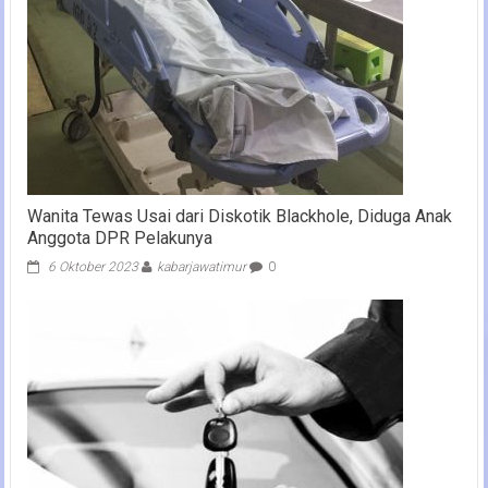
Wanita Tewas Usai dari Diskotik Blackhole, Diduga Anak
Anggota DPR Pelakunya
6 Oktober 2023
kabarjawatimur
0