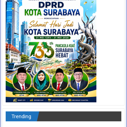
Trending