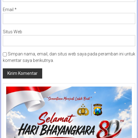
Email
*
Situs Web
Simpan nama, email, dan situs web saya pada peramban ini untuk
komentar saya berikutnya.