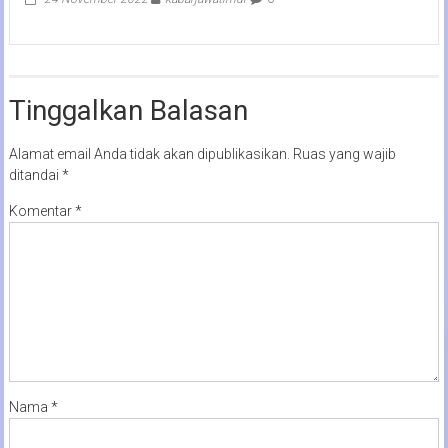
Tinggalkan Balasan
Alamat email Anda tidak akan dipublikasikan.
Ruas yang wajib
ditandai
*
Komentar
*
Nama
*