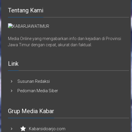
Tentang Kami
Media Online yang mengabarkan info dan kejadian di Provinsi
Jawa Timur dengan cepat, akurat dan faktual.
Link
Susunan Redaksi
Pedoman Media Siber
Grup Media Kabar
Kabarsidoarjo.com