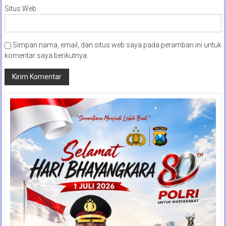
Situs Web
Simpan nama, email, dan situs web saya pada peramban ini untuk
komentar saya berikutnya.