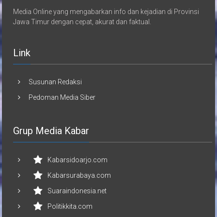
Media Online yang mengabarkan info dan kejadian di Provinsi
Jawa Timur dengan cepat, akurat dan faktual.
Link
Susunan Redaksi
Pedoman Media Siber
Grup Media Kabar
Kabarsidoarjo.com
Kabarsurabaya.com
Suaraindonesia.net
Politikkita.com