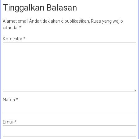
Tinggalkan Balasan
Alamat email Anda tidak akan dipublikasikan.
Ruas yang wajib
ditandai
*
Komentar
*
Nama
*
Email
*