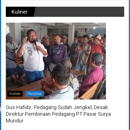
Kuliner
Kuliner
Peristiwa
Gus Hafidz: Pedagang Sudah Jengkel, Desak
Direktur Pembinaan Pedagang PT Pasar Surya
Mundur