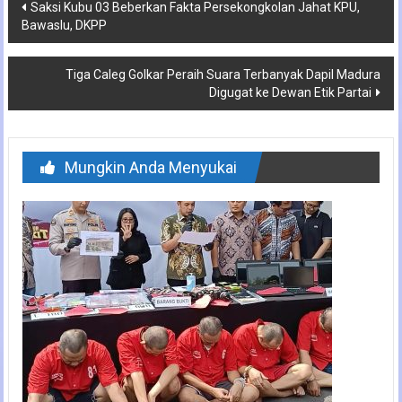
Navigasi
Saksi Kubu 03 Beberkan Fakta Persekongkolan Jahat KPU,
Bawaslu, DKPP
pos
Tiga Caleg Golkar Peraih Suara Terbanyak Dapil Madura
Digugat ke Dewan Etik Partai
Mungkin Anda Menyukai