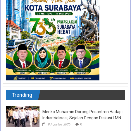
Trending
Menko Muhaimin Dorong Pesantren Hadapi
Industrialisasi, Sejalan Dengan Diskusi LMN
9 Agustus 2026
0