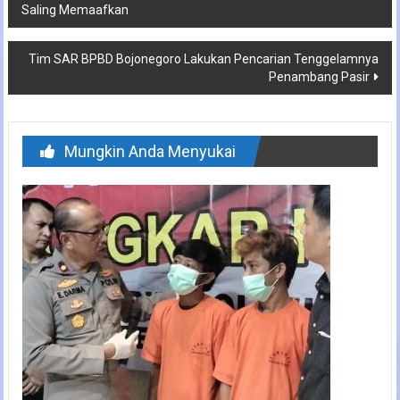
Saling Memaafkan
pos
Tim SAR BPBD Bojonegoro Lakukan Pencarian Tenggelamnya
Penambang Pasir
Mungkin Anda Menyukai