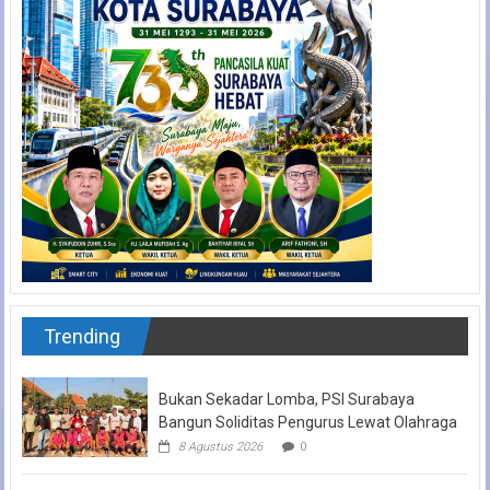
Trending
Bukan Sekadar Lomba, PSI Surabaya
Bangun Soliditas Pengurus Lewat Olahraga
8 Agustus 2026
0