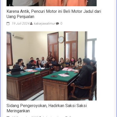
Karena Antik, Pencuri Motor ini Beli Motor Jadul dari
Uang Penjualan
19 Juli 2024
kabarjawatimur
0
Sidang Pengeroyokan, Hadirkan Saksi Saksi
Meringankan