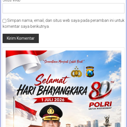
Simpan nama, email, dan situs web saya pada peramban ini untuk
komentar saya berikutnya.