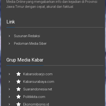
Media Online yang mengabarkan info dan kejadian di Provinsi
Jawa Timur dengan cepat, akurat dan faktual.
Link
Susunan Redaksi
Pedoman Media Siber
Grup Media Kabar
Kabarsidoarjo.com
Kabarsurabaya.com
Suaraindonesia.net
Politikkita.com
Ekonomibisnis.id