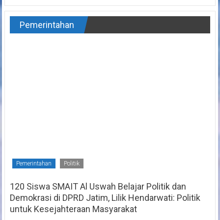
Pemerintahan
Pemerintahan
Politik
120 Siswa SMAIT Al Uswah Belajar Politik dan
Demokrasi di DPRD Jatim, Lilik Hendarwati: Politik
untuk Kesejahteraan Masyarakat