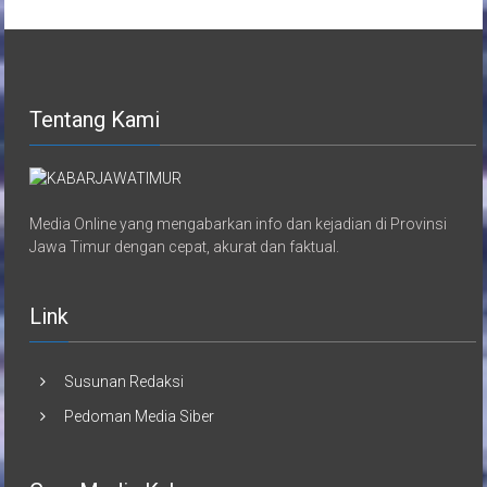
Tentang Kami
Media Online yang mengabarkan info dan kejadian di Provinsi
Jawa Timur dengan cepat, akurat dan faktual.
Link
Susunan Redaksi
Pedoman Media Siber