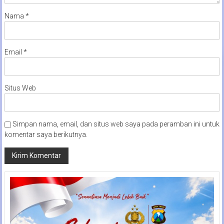
Nama
*
Email
*
Situs Web
Simpan nama, email, dan situs web saya pada peramban ini untuk
komentar saya berikutnya.