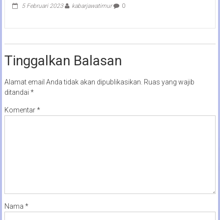
5 Februari 2023
kabarjawatimur
0
Tinggalkan Balasan
Alamat email Anda tidak akan dipublikasikan.
Ruas yang wajib
ditandai
*
Komentar
*
Nama
*