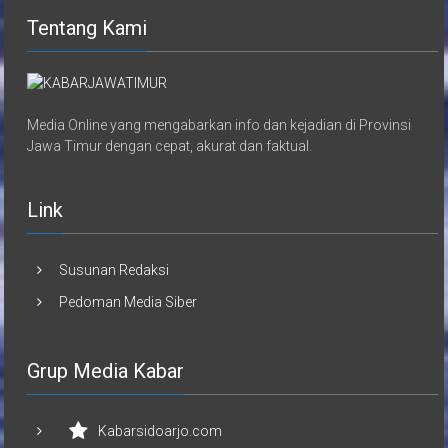
Tentang Kami
Media Online yang mengabarkan info dan kejadian di Provinsi
Jawa Timur dengan cepat, akurat dan faktual.
Link
Susunan Redaksi
Pedoman Media Siber
Grup Media Kabar
Kabarsidoarjo.com