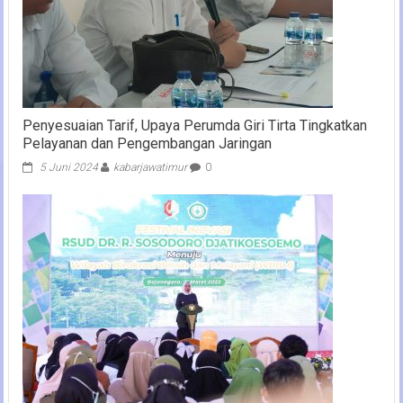
Penyesuaian Tarif, Upaya Perumda Giri Tirta Tingkatkan
Pelayanan dan Pengembangan Jaringan
5 Juni 2024
kabarjawatimur
0