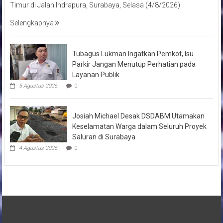
Timur di Jalan Indrapura, Surabaya, Selasa (4/8/2026).
Selengkapnya
Tubagus Lukman Ingatkan Pemkot, Isu
Parkir Jangan Menutup Perhatian pada
Layanan Publik
5 Agustus 2026
0
Josiah Michael Desak DSDABM Utamakan
Keselamatan Warga dalam Seluruh Proyek
Saluran di Surabaya
4 Agustus 2026
0