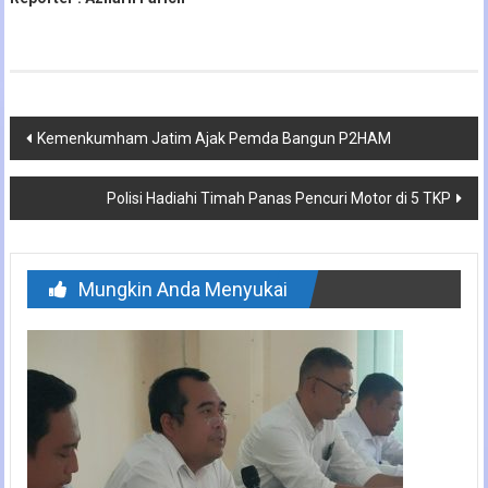
Navigasi
Kemenkumham Jatim Ajak Pemda Bangun P2HAM
pos
Polisi Hadiahi Timah Panas Pencuri Motor di 5 TKP
Mungkin Anda Menyukai