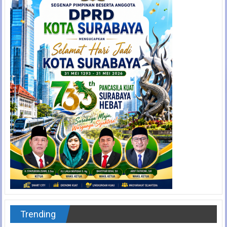
Trending