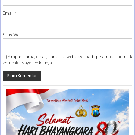
Email
*
Situs Web
Simpan nama, email, dan situs web saya pada peramban ini untuk
komentar saya berikutnya.